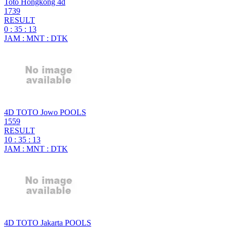
Toto Hongkong 4d
1739
RESULT
0
:
35
:
13
JAM : MNT : DTK
4D TOTO Jowo POOLS
1559
RESULT
10
:
35
:
13
JAM : MNT : DTK
4D TOTO Jakarta POOLS