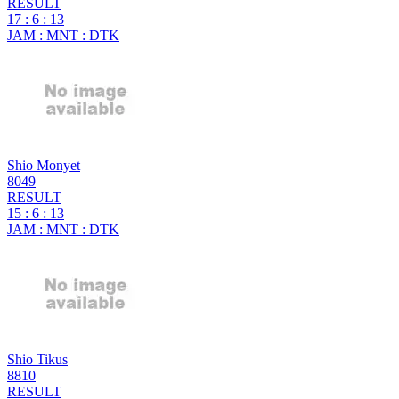
RESULT
17
:
6
:
13
JAM : MNT : DTK
Shio Monyet
8049
RESULT
15
:
6
:
13
JAM : MNT : DTK
Shio Tikus
8810
RESULT