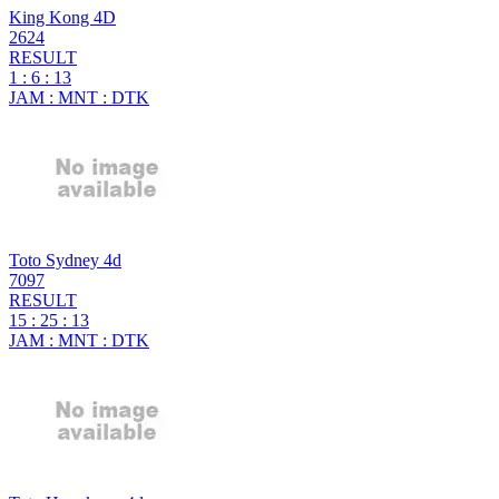
King Kong 4D
2624
RESULT
1
:
6
:
13
JAM : MNT : DTK
Toto Sydney 4d
7097
RESULT
15
:
25
:
13
JAM : MNT : DTK