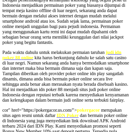
Indonesia menjadikan permainan poker yang biasanya dijumpai di
tempat meja kasino offline di luar negeri, sekarang anda dapat
bermain dengan melalui akses internet dengan mudah melalui
smartphone android atau ios. Sudah sejak lama, permainan poker
online menjadi unggulan bagi para pejudi indonesia. Permainan
yang menggunakan kartu remi ini dapat mudah dipahami oleh
sebagian besar orang serta memiliki keunggulan dari nilai jackpot
poker yang begitu fantastis.
Pada waktu dahulu untuk melakukan permaian taruhan
judi idn
poker 88 online
kita harus berkunjung dahulu ke salah satu casino
di luar negri. Namun sekarang anda hanya bermodalkan smartphone
dan internet maka bisa bermain dimana saja dan kapan saja.
Tampilan diberikan oleh provider poker online idn play sangatlah
dinamis, dimana anda bisa bermain poker online secara live
sehingga anda benar akan merasakan nyata berada disebuah kasino.
Hal ini menjadikan idn poker 88 menjadi situs judi poker online
Indonesia dengan reputasi terbaik karena menyediakan kenyamanan
dan kelengkapan dalam bermain judi online serta terbukti fairplay.
cor" href="https://pokergacor.us.com/">
pokergacor
merupakan
situs agen resmi untuk daftar
IDN Poker
dan bermain poker online
di Indonesia yang juga menyediakan link download APK Android
terbaru 2024 dari IDN Play. Kami menyediakan promosi seperti
Bonus New Member 10% saat deposit pertama. Tersedia pula