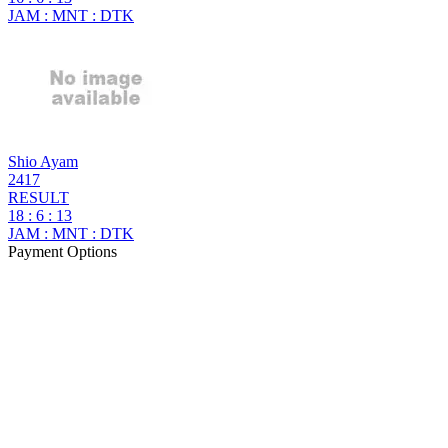
JAM : MNT : DTK
Shio Ayam
2417
RESULT
18
:
6
:
13
JAM : MNT : DTK
Payment Options