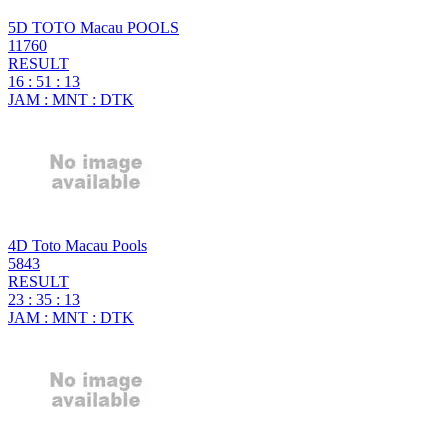
5D TOTO Macau POOLS
11760
RESULT
16
:
51
:
13
JAM : MNT : DTK
4D Toto Macau Pools
5843
RESULT
23
:
35
:
13
JAM : MNT : DTK