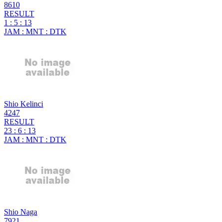
8610
RESULT
1
:
5
:
13
JAM : MNT : DTK
Shio Kelinci
4247
RESULT
23
:
6
:
13
JAM : MNT : DTK
Shio Naga
7921