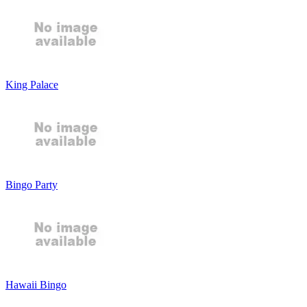
King Palace
Bingo Party
Hawaii Bingo