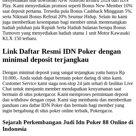
menyediakan link download APK Android terbaru 2024 dari IDN
Play. Kami menyediakan promosi seperti Bonus New Member 10%
saat deposit pertama. Tersedia pula Bonus Cashback Mingguan 5%.
serta Nikmati Bonus Referal 20% Seumur Hidup. Selain itu kami
juga memberikan kesempatan bagi member untuk memenangkan
hadiah puluhan juta Rupiah Serta Hadiah bulanan berupa Bonus
Turnover yang menyediakan hadiah utama 1 unit Motor Kawasaki
KLX 150 terbaru.
Link Daftar Resmi IDN Poker dengan
minimal deposit terjangkau
Dengan minimal deposit yang sangat terjangkau yaitu hanya Rp
10.000,- Anda sudah dapat bermain poker daring di situs kami.
Customer Service kami siaga non-stop 24 jam sehari di fasilitas Live
Chat untuk menjamin member mendapatkan kenyamanan saat
bermain di situs pokergacor. Kami memproses permintaan deposit
dan withdraw dengan cepat. Kami siap membantu dan memberikan
panduan cara daftar IDN Poker dan bermain bagi member yang
ingin bergabung di situs poker online terbaik, Pokergacor.
Sejarah Perkembangan Judi Idn Poker 88 Online di
Indonesia