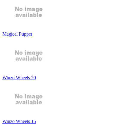
Magical Puppet
Winzo Wheels 20
Winzo Wheels 15