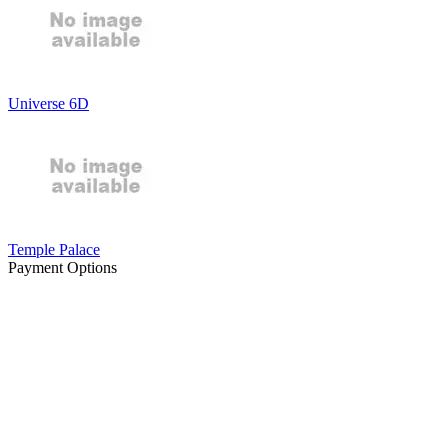
Universe 6D
Temple Palace
Payment Options