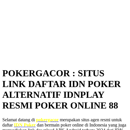
POKERGACOR : SITUS
LINK DAFTAR IDN POKER
ALTERNATIF IDNPLAY
RESMI POKER ONLINE 88
Selamat datang di
pokergacor
merupakan situs agen resmi untuk
daftar
IDN Poker
dan bermain poker online di Indonesia yang juga