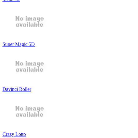
Super Magic 5D
Davinci Roller
Crazy Lotto