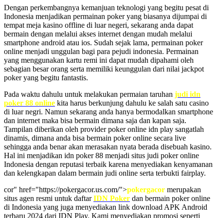
Dengan perkembangnya kemanjuan teknologi yang begitu pesat di
Indonesia menjadikan permainan poker yang biasanya dijumpai di
tempat meja kasino offline di luar negeri, sekarang anda dapat
bermain dengan melalui akses internet dengan mudah melalui
smartphone android atau ios. Sudah sejak lama, permainan poker
online menjadi unggulan bagi para pejudi indonesia. Permainan
yang menggunakan kartu remi ini dapat mudah dipahami oleh
sebagian besar orang serta memiliki keunggulan dari nilai jackpot
poker yang begitu fantastis.
Pada waktu dahulu untuk melakukan permaian taruhan
judi idn
poker 88 online
kita harus berkunjung dahulu ke salah satu casino
di luar negri. Namun sekarang anda hanya bermodalkan smartphone
dan internet maka bisa bermain dimana saja dan kapan saja.
Tampilan diberikan oleh provider poker online idn play sangatlah
dinamis, dimana anda bisa bermain poker online secara live
sehingga anda benar akan merasakan nyata berada disebuah kasino.
Hal ini menjadikan idn poker 88 menjadi situs judi poker online
Indonesia dengan reputasi terbaik karena menyediakan kenyamanan
dan kelengkapan dalam bermain judi online serta terbukti fairplay.
cor" href="https://pokergacor.us.com/">
pokergacor
merupakan
situs agen resmi untuk daftar
IDN Poker
dan bermain poker online
di Indonesia yang juga menyediakan link download APK Android
terbaru 2024 dari IDN Play. Kami menyediakan promosi seperti