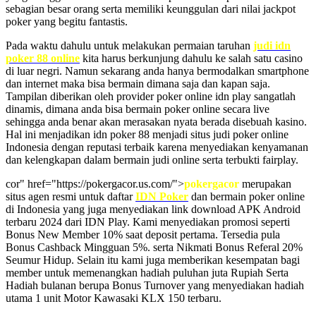
sebagian besar orang serta memiliki keunggulan dari nilai jackpot
poker yang begitu fantastis.
Pada waktu dahulu untuk melakukan permaian taruhan
judi idn
poker 88 online
kita harus berkunjung dahulu ke salah satu casino
di luar negri. Namun sekarang anda hanya bermodalkan smartphone
dan internet maka bisa bermain dimana saja dan kapan saja.
Tampilan diberikan oleh provider poker online idn play sangatlah
dinamis, dimana anda bisa bermain poker online secara live
sehingga anda benar akan merasakan nyata berada disebuah kasino.
Hal ini menjadikan idn poker 88 menjadi situs judi poker online
Indonesia dengan reputasi terbaik karena menyediakan kenyamanan
dan kelengkapan dalam bermain judi online serta terbukti fairplay.
cor" href="https://pokergacor.us.com/">
pokergacor
merupakan
situs agen resmi untuk daftar
IDN Poker
dan bermain poker online
di Indonesia yang juga menyediakan link download APK Android
terbaru 2024 dari IDN Play. Kami menyediakan promosi seperti
Bonus New Member 10% saat deposit pertama. Tersedia pula
Bonus Cashback Mingguan 5%. serta Nikmati Bonus Referal 20%
Seumur Hidup. Selain itu kami juga memberikan kesempatan bagi
member untuk memenangkan hadiah puluhan juta Rupiah Serta
Hadiah bulanan berupa Bonus Turnover yang menyediakan hadiah
utama 1 unit Motor Kawasaki KLX 150 terbaru.