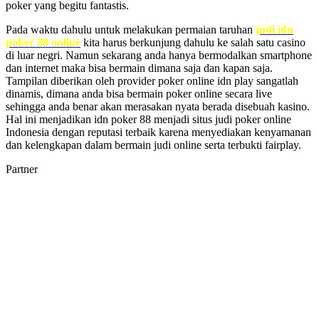
poker yang begitu fantastis.
Pada waktu dahulu untuk melakukan permaian taruhan
judi idn
poker 88 online
kita harus berkunjung dahulu ke salah satu casino
di luar negri. Namun sekarang anda hanya bermodalkan smartphone
dan internet maka bisa bermain dimana saja dan kapan saja.
Tampilan diberikan oleh provider poker online idn play sangatlah
dinamis, dimana anda bisa bermain poker online secara live
sehingga anda benar akan merasakan nyata berada disebuah kasino.
Hal ini menjadikan idn poker 88 menjadi situs judi poker online
Indonesia dengan reputasi terbaik karena menyediakan kenyamanan
dan kelengkapan dalam bermain judi online serta terbukti fairplay.
Partner