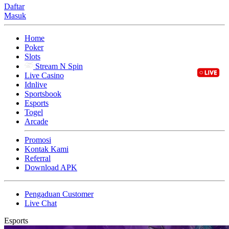
Daftar
Masuk
Home
Poker
Slots
Stream N Spin
Live Casino
Idnlive
Sportsbook
Esports
Togel
Arcade
Promosi
Kontak Kami
Referral
Download APK
Pengaduan Customer
Live Chat
Esports