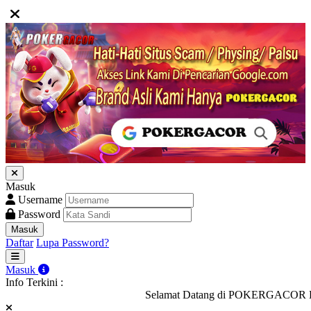
Masuk
Username
Password
Masuk
Daftar
Lupa Password?
Masuk
Info Terkini :
Selamat Datang di POKERGACOR Login, Da