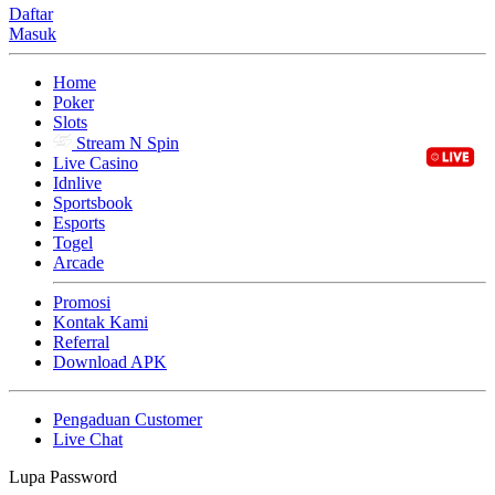
Daftar
Masuk
Home
Poker
Slots
Stream N Spin
Live Casino
Idnlive
Sportsbook
Esports
Togel
Arcade
Promosi
Kontak Kami
Referral
Download APK
Pengaduan Customer
Live Chat
Lupa Password