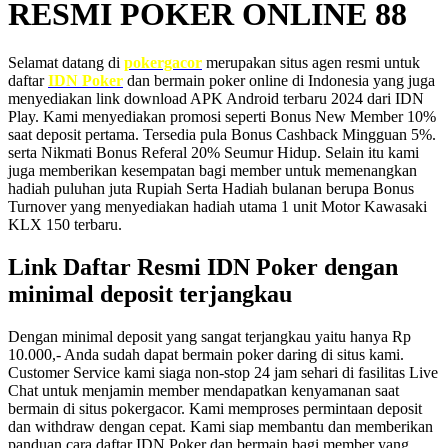
RESMI POKER ONLINE 88
Selamat datang di
pokergacor
merupakan situs agen resmi untuk
daftar
IDN Poker
dan bermain poker online di Indonesia yang juga
menyediakan link download APK Android terbaru 2024 dari IDN
Play. Kami menyediakan promosi seperti Bonus New Member 10%
saat deposit pertama. Tersedia pula Bonus Cashback Mingguan 5%.
serta Nikmati Bonus Referal 20% Seumur Hidup. Selain itu kami
juga memberikan kesempatan bagi member untuk memenangkan
hadiah puluhan juta Rupiah Serta Hadiah bulanan berupa Bonus
Turnover yang menyediakan hadiah utama 1 unit Motor Kawasaki
KLX 150 terbaru.
Link Daftar Resmi IDN Poker dengan
minimal deposit terjangkau
Dengan minimal deposit yang sangat terjangkau yaitu hanya Rp
10.000,- Anda sudah dapat bermain poker daring di situs kami.
Customer Service kami siaga non-stop 24 jam sehari di fasilitas Live
Chat untuk menjamin member mendapatkan kenyamanan saat
bermain di situs pokergacor. Kami memproses permintaan deposit
dan withdraw dengan cepat. Kami siap membantu dan memberikan
panduan cara daftar IDN Poker dan bermain bagi member yang