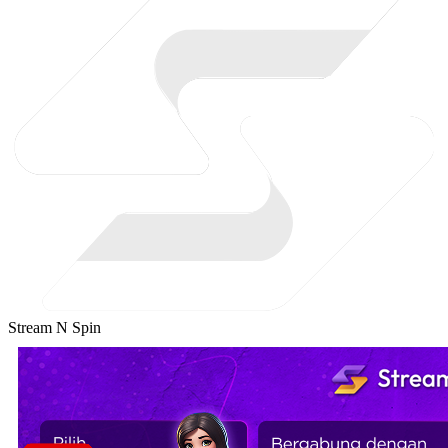
Stream N Spin