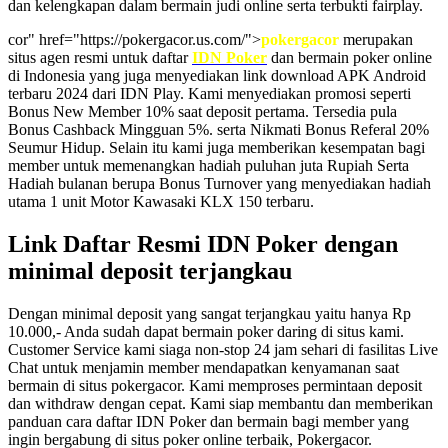
dan kelengkapan dalam bermain judi online serta terbukti fairplay.
cor" href="https://pokergacor.us.com/">
pokergacor
merupakan
situs agen resmi untuk daftar
IDN Poker
dan bermain poker online
di Indonesia yang juga menyediakan link download APK Android
terbaru 2024 dari IDN Play. Kami menyediakan promosi seperti
Bonus New Member 10% saat deposit pertama. Tersedia pula
Bonus Cashback Mingguan 5%. serta Nikmati Bonus Referal 20%
Seumur Hidup. Selain itu kami juga memberikan kesempatan bagi
member untuk memenangkan hadiah puluhan juta Rupiah Serta
Hadiah bulanan berupa Bonus Turnover yang menyediakan hadiah
utama 1 unit Motor Kawasaki KLX 150 terbaru.
Link Daftar Resmi IDN Poker dengan
minimal deposit terjangkau
Dengan minimal deposit yang sangat terjangkau yaitu hanya Rp
10.000,- Anda sudah dapat bermain poker daring di situs kami.
Customer Service kami siaga non-stop 24 jam sehari di fasilitas Live
Chat untuk menjamin member mendapatkan kenyamanan saat
bermain di situs pokergacor. Kami memproses permintaan deposit
dan withdraw dengan cepat. Kami siap membantu dan memberikan
panduan cara daftar IDN Poker dan bermain bagi member yang
ingin bergabung di situs poker online terbaik, Pokergacor.