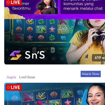
Main Bareng dijamin gacor!
Watch Now
Angela
Lord Ocean