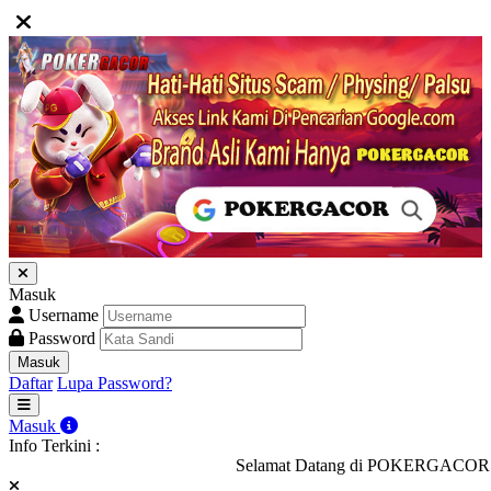
Masuk
Username
Password
Masuk
Daftar
Lupa Password?
Masuk
Info Terkini :
Selamat Datang di POKERGACOR Login, Daf